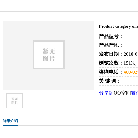
Product category on
产品型号：
产品产地：
发布日期：
2018-0
浏览次数：
151次
咨询电话：
400-02
关 键 词：
分享到
QQ空间
微
详细介绍